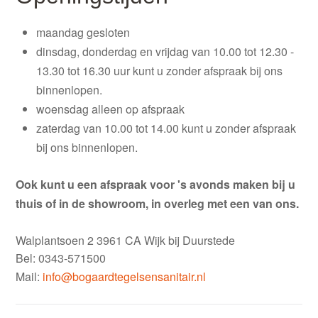
maandag gesloten
dinsdag, donderdag en vrijdag van 10.00 tot 12.30 -
13.30 tot 16.30 uur kunt u zonder afspraak bij ons
binnenlopen.
woensdag alleen op afspraak
zaterdag van 10.00 tot 14.00 kunt u zonder afspraak
bij ons binnenlopen.
Ook kunt u een afspraak voor 's avonds maken bij u
thuis of in de showroom, in overleg met een van ons.
Walplantsoen 2 3961 CA Wijk bij Duurstede
Bel: 0343-571500
Mail:
info@bogaardtegelsensanitair.nl