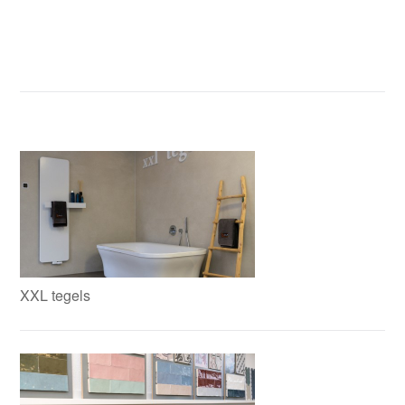
XXL tegels