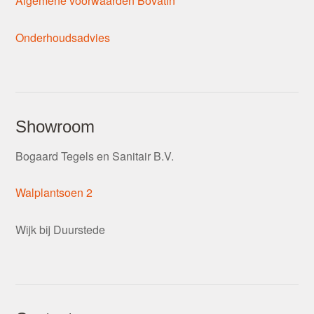
Algemene voorwaarden Bovatin
Onderhoudsadvies
Showroom
Bogaard Tegels en Sanitair B.V.
Walplantsoen 2
Wijk bij Duurstede