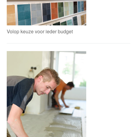
Volop keuze voor ieder budget