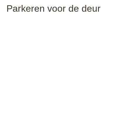
Parkeren voor de deur